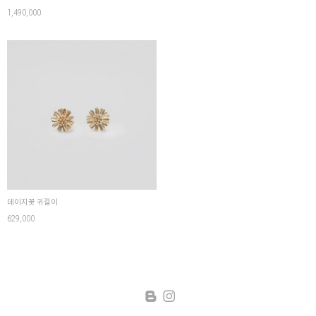
1,490,000
데이지꽃 귀걸이
629,000