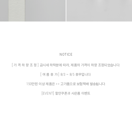
NOTICE
[ 가 격 하 향 조 정 ] 금시세 하락분에 따라, 제품의 가격이 하향 조정되었습니다.
[ 여 름 휴 가 ] 8/3 ~ 8/5 휴무입니다.
150만원 이상 제품은 >> 고가품으로 보험택배 발송됩니다.
[EVENT] 할인쿠폰과 사은품 이벤트