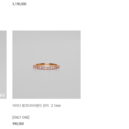
3,190,000
아이디 핑크다이아몬드 반지 : 2.1mm
[ONLY ONE]
990,000