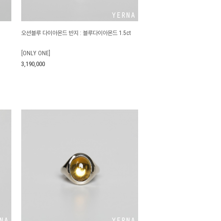
오션블루 다이아몬드 반지 : 블루다이아몬드 1.5ct
[ONLY ONE]
3,190,000