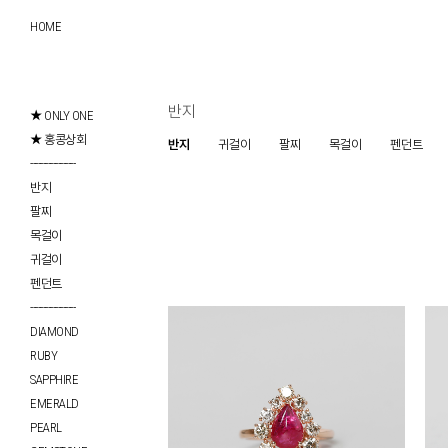
HOME
반지
★ ONLY ONE
★ 홍콩상회
반지
귀걸이
팔찌
목걸이
펜던트
------------------
반지
팔찌
목걸이
귀걸이
펜던트
------------------
DIAMOND
RUBY
SAPPHIRE
EMERALD
PEARL