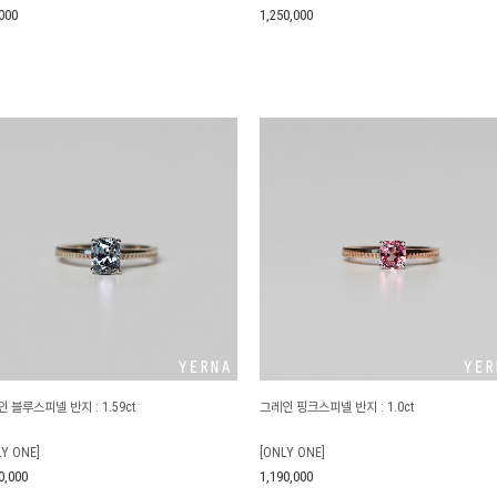
000
1,250,000
 블루스피넬 반지 : 1.59ct
그레인 핑크스피넬 반지 : 1.0ct
LY ONE]
[ONLY ONE]
0,000
1,190,000