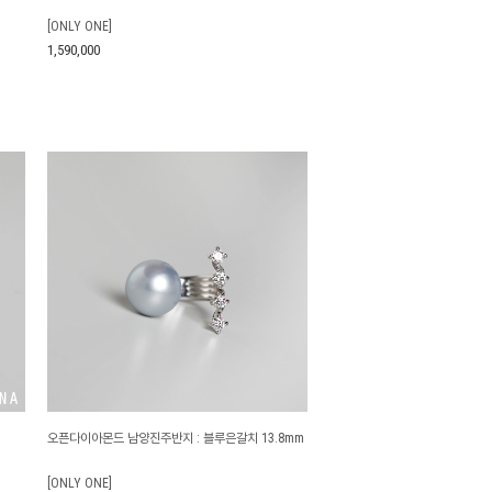
[ONLY ONE]
1,590,000
오픈다이아몬드 남양진주반지 : 블루은갈치 13.8mm
[ONLY ONE]