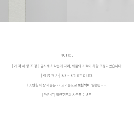
NOTICE
[ 가 격 하 향 조 정 ] 금시세 하락분에 따라, 제품의 가격이 하향 조정되었습니다.
[ 여 름 휴 가 ] 8/3 ~ 8/5 휴무입니다.
150만원 이상 제품은 >> 고가품으로 보험택배 발송됩니다.
[EVENT] 할인쿠폰과 사은품 이벤트