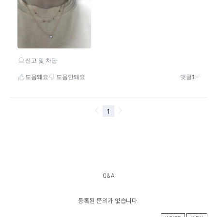
Q&A
등록된 문의가 없습니다.