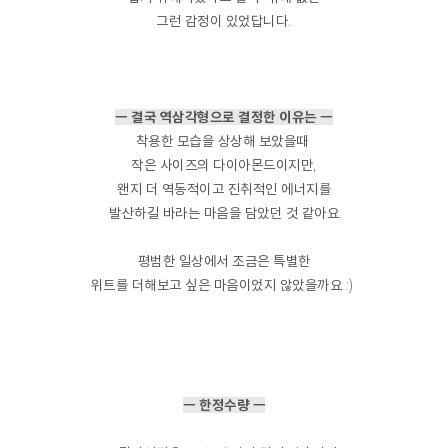
그런 감정이 있었답니다.
ㅡ 결국 역삼각형으로 결정한 이유는 ㅡ
착용한 모습을 상상해 보았을때
작은 사이즈의 다이아몬드이지만,
왠지 더 역동적이고 진취적인 에너지를
발산하길 바라는 마음을 담았던 것 같아요.
평범한 일상에서 조금은 특별한
위트를 더해보고 싶은 마음이었지 않았을까요 :)
ㅡ 한정수량 ㅡ