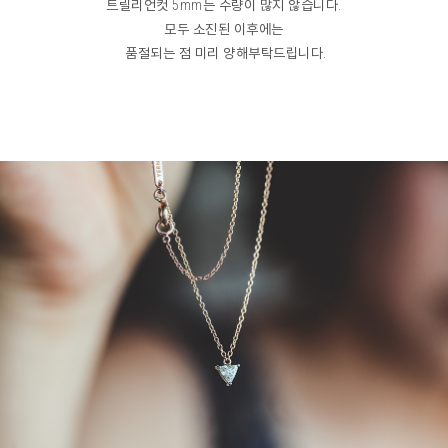
트릴리언컷 5mm는 수량이 많지 않습니다.
모두 소진된 이후에는
품절되는 점 미리 양해부탁드립니다.