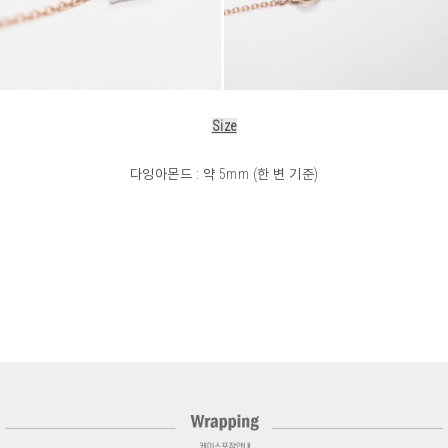
Size
다잉아몬드 : 약 5mm (한 변 기준)