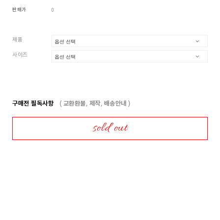
판매가
0
제품
사이즈
구매전 필독사항
( 교환환불, 제작, 배송안내 )
sold out