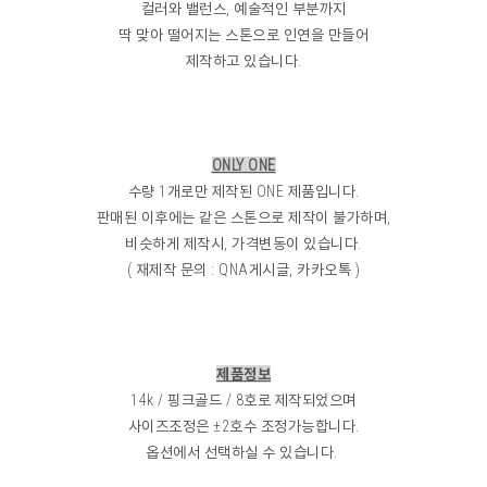
컬러와 밸런스, 예술적인 부분까지
딱 맞아 떨어지는 스톤으로 인연을 만들어
제작하고 있습니다.
ONLY ONE
수량 1개로만 제작된 ONE 제품입니다.
판매된 이후에는 같은 스톤으로 제작이 불가하며,
비슷하게 제작시, 가격변동이 있습니다.
( 재제작 문의 : QNA게시글, 카카오톡 )
제품정보
14k / 핑크골드 / 8호로 제작되었으며
사이즈조정은 ±2호수 조정가능합니다.
옵션에서 선택하실 수 있습니다.